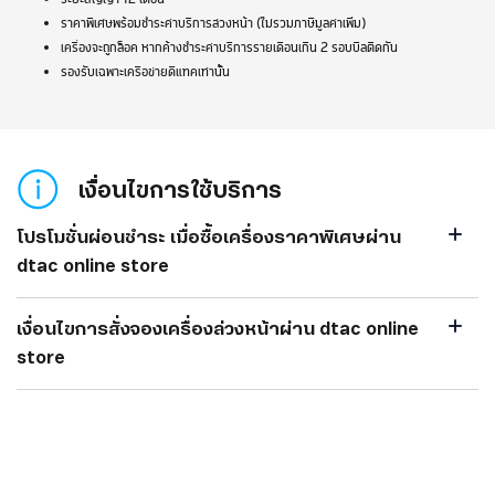
ราคาพิเศษพร้อมชำระค่าบริการล่วงหน้า (ไม่รวมภาษีมูลค่าเพิ่ม)
เครื่องจะถูกล็อค หากค้างชำระค่าบริการรายเดือนเกิน 2 รอบบิลติดกัน
รองรับเฉพาะเครือข่ายดีแทคเท่านั้น
เงื่อนไขการใช้บริการ
โปรโมชั่นผ่อนชำระ เมื่อซื้อเครื่องราคาพิเศษผ่าน
dtac online store
เงื่อนไขการสั่งจองเครื่องล่วงหน้าผ่าน dtac online
store