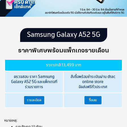
Samsung Galaxy A52 5G
ราคาพิเศษพร้อมแพ็กเกจรายเดือน
ราคาปกติ 13,499 บาท
ตรวจสอบ ราคา Samsung
สั่งซื้อพร้อมชำระเงินผ่าน dtac
Galaxy A52 5G
และแพ็กเกจที่
online store
ร่วมรายการ
จัดส่งฟรีทั่วประเทศ
รายละเอียด
ซื้อเลย
หมายเหตุ:
ระยะสัญญา 12 เดือน