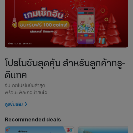
โปรโมชันสุดคุ้ม สำหรับลูกค้าทรู-
ดีแทค
อัปเดตโปรโมชันล่าสุด
พร้อมแพ็กเกจน่าสนใจ
ดูเพิ่มเติม
Recommended deals