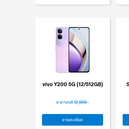
vivo Y200 5G (12/512GB)
ราคาปกติ
12,999.-
รายละเอียด