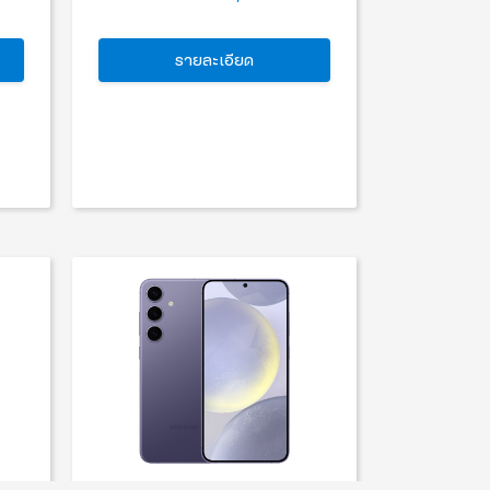
รายละเอียด