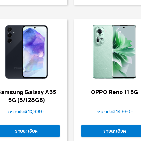
Samsung Galaxy A55
OPPO Reno 11 5G
5G (8/128GB)
ราคาปกติ
13,999.-
ราคาปกติ
14,990.-
รายละเอียด
รายละเอียด