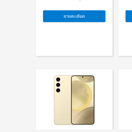
รายละเอียด