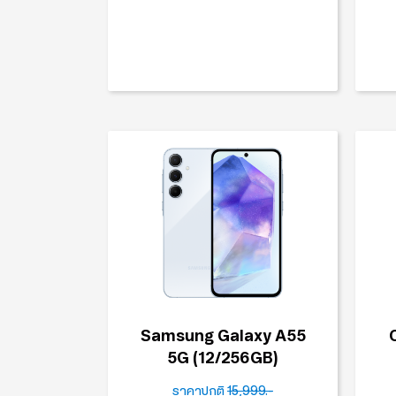
Samsung Galaxy A55
5G (12/256GB)
ราคาปกติ
15,999.-