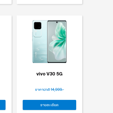
vivo V30 5G
ราคาปกติ
14,999.-
รายละเอียด