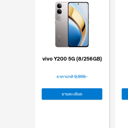
vivo Y200 5G (8/256GB)
ราคาปกติ
9,999.-
รายละเอียด