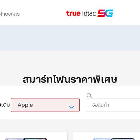
ค้าองค์กร
สมาร์ทโฟนราคาพิเศษ
Apple
มเติม