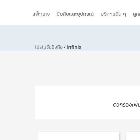
แพ็กเกจ
มือถือและอุปกรณ์
บริการอื่น ๆ
ลูก
โปรโมชั่นมือถือ
Infinix
ตัวกรองเพิ่