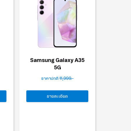
Samsung Galaxy A35
5G
ราคาปกติ
11,999.-
รายละเอียด