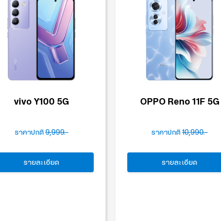
vivo Y100 5G
OPPO Reno 11F 5G
ราคาปกติ
9,999.-
ราคาปกติ
10,990.-
รายละเอียด
รายละเอียด