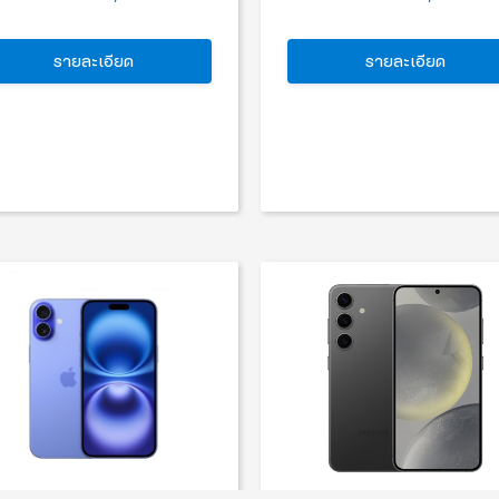
รายละเอียด
รายละเอียด