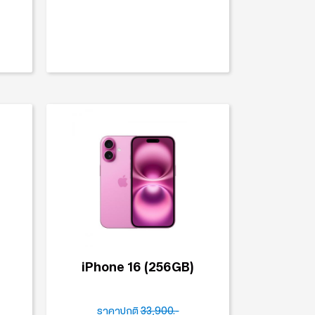
iPhone 16 (256GB)
ราคาปกติ
33,900.-