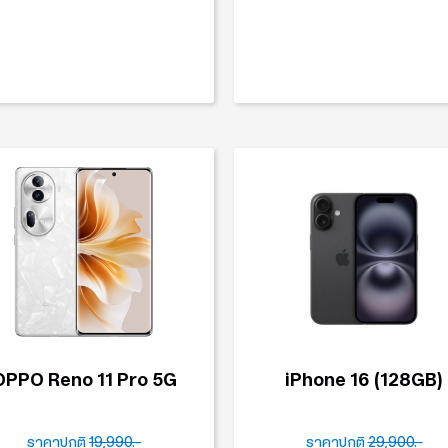
OPPO Reno 11 Pro 5G
iPhone 16 (128GB)
ราคาปกติ
19,990.-
ราคาปกติ
29,900.-