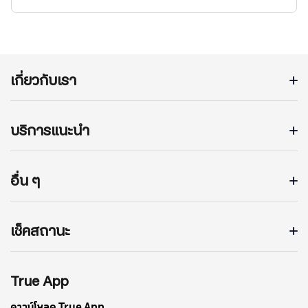
เกี่ยวกับเรา
บริการแนะนำ
อื่น ๆ
เช็คสถานะ
True App