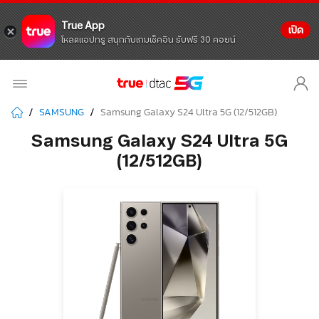
True App
เปิด
โหลดแอปทรู สนุกกับเกมเช็คอิน รับฟรี 30 คอยน์
SAMSUNG
Samsung Galaxy S24 Ultra 5G (12/512GB)
Samsung Galaxy S24 Ultra 5G
(12/512GB)