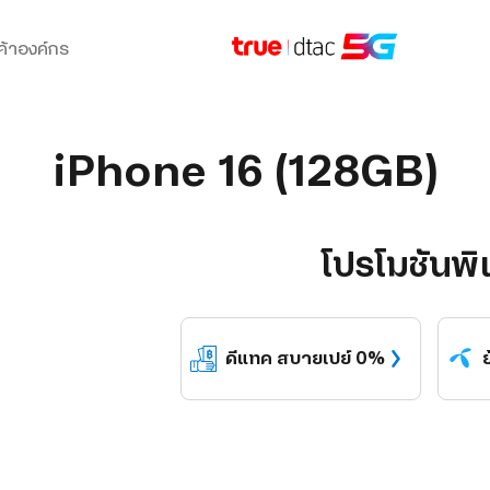
ค้าองค์กร
iPhone 16 (128GB)
โปรโมชันพิ
ดีแทค
สบายเปย์ 0%