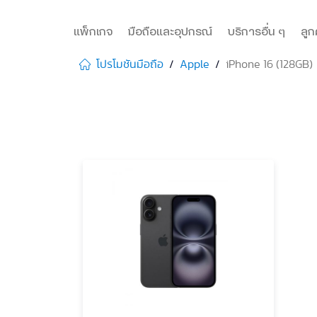
แพ็กเกจ
มือถือและอุปกรณ์
บริการอื่น ๆ
ลูก
โปรโมชันมือถือ
Apple
iPhone 16 (128GB)