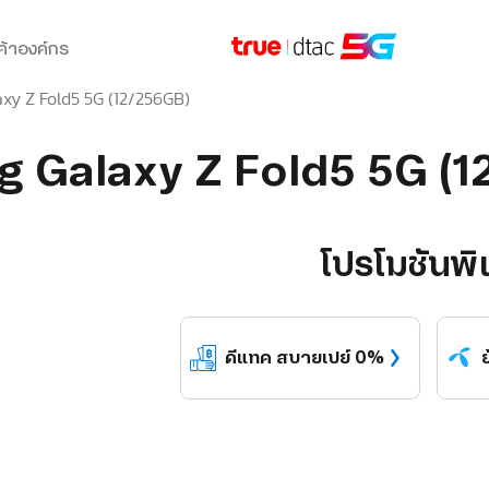
ค้าองค์กร
y Z Fold5 5G (12/256GB)
 Galaxy Z Fold5 5G (1
โปรโมชันพิ
ดีแทค
สบายเปย์ 0%