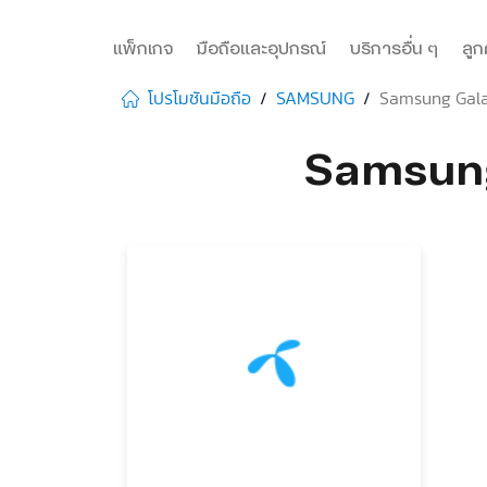
แพ็กเกจ
มือถือและอุปกรณ์
บริการอื่น ๆ
ลูก
โปรโมชันมือถือ
SAMSUNG
Samsung Galax
Samsung