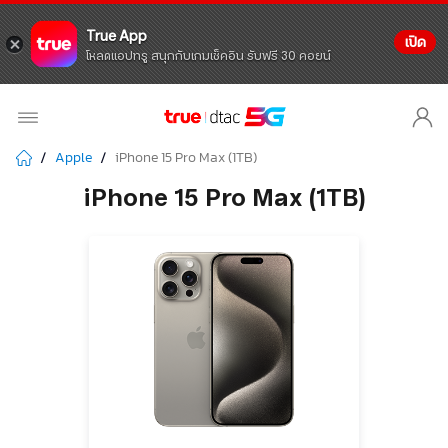
True App
เปิด
โหลดแอปทรู สนุกกับเกมเช็คอิน รับฟรี 30 คอยน์
Apple
iPhone 15 Pro Max (1TB)
iPhone 15 Pro Max (1TB)