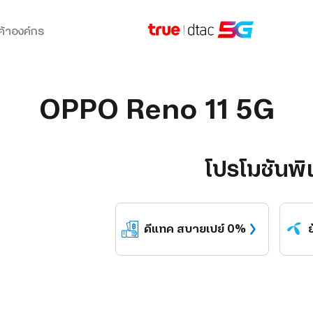
ค้าองค์กร
OPPO Reno 11 5G
โปรโมชันพิ
ดีแทค
สบายเปย์ 0%