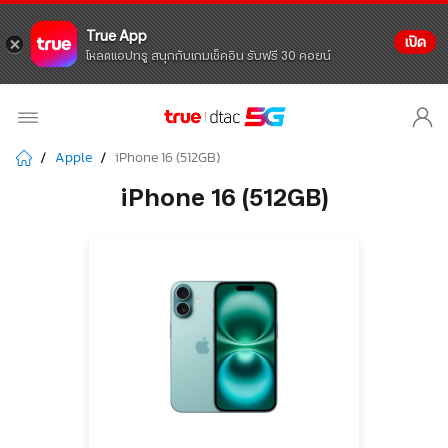
True App
เปิด
โหลดแอปทรู สนุกกับเกมเช็คอิน รับฟรี 30 คอยน์
Apple
iPhone 16 (512GB)
iPhone 16 (512GB)