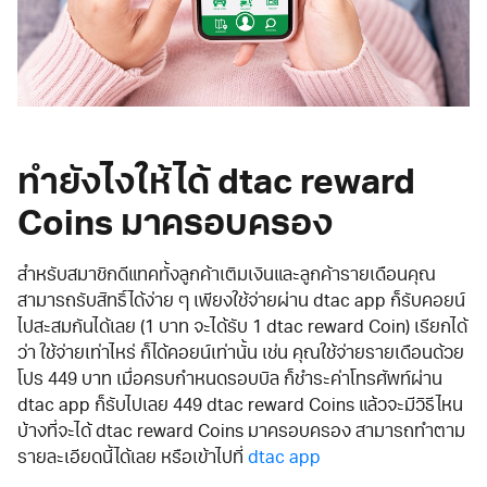
ทำยังไงให้ได้ dtac reward
Coins มาครอบครอง
สำหรับสมาชิกดีแทคทั้งลูกค้าเติมเงินและลูกค้ารายเดือนคุณ
สามารถรับสิทธิ์ได้ง่าย ๆ เพียงใช้จ่ายผ่าน dtac app ก็รับคอยน์
ไปสะสมกันได้เลย (1 บาท จะได้รับ 1 dtac reward Coin) เรียกได้
ว่า ใช้จ่ายเท่าไหร่ ก็ได้คอยน์เท่านั้น เช่น คุณใช้จ่ายรายเดือนด้วย
โปร 449 บาท เมื่อครบกำหนดรอบบิล ก็ชำระค่าโทรศัพท์ผ่าน
dtac app ก็รับไปเลย 449 dtac reward Coins แล้วจะมีวิธีไหน
บ้างที่จะได้ dtac reward Coins มาครอบครอง สามารถทำตาม
รายละเอียดนี้ได้เลย หรือเข้าไปที่
dtac app