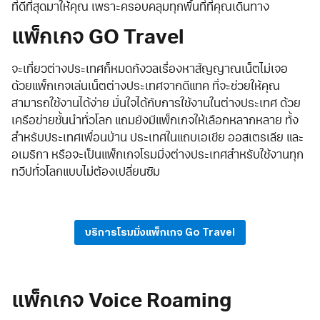
ที่ดีที่สุดมาให้คุณ เพราะครอบคลุมทุกพื้นที่ที่คุณเดินทาง
แพ็กเกจ GO Travel
จะเที่ยวต่างประเทศก็หมดกังวลเรื่องหาสัญญาณเน็ตไม่เจอ
ด้วยแพ็กเกจเล่นเน็ตต่างประเทศจากดีแทค ที่จะช่วยให้คุณ
สามารถใช้งานได้ง่าย มั่นใจได้กับการใช้งานในต่างประเทศ ด้วย
เครือข่ายชั้นนำทั่วโลก แถมยังมีแพ็กเกจให้เลือกหลากหลาย ทั้ง
สำหรับประเทศเพื่อนบ้าน ประเทศในแถบเอเชีย ออสเตรเลีย และ
อเมริกา หรือจะเป็นแพ็กเกจโรมมิ่งต่างประเทศสำหรับใช้งานทุก
ทวีปทั่วโลกแบบไม่ต้องเปลี่ยนซิม
บริการโรมมิ่งแพ็กเกจ Go Travel
แพ็กเกจ Voice Roaming