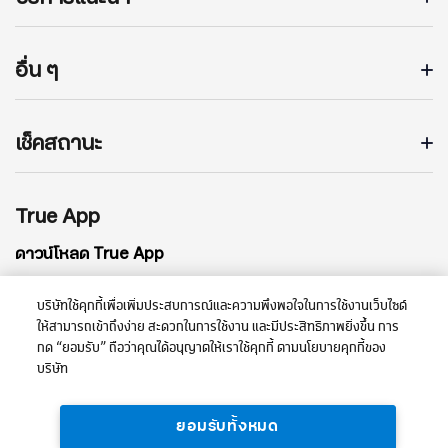
อื่น ๆ
เช็คสถานะ
True App
ดาวน์โหลด True App
บริษัทใช้คุกกี้เพื่อเพิ่มประสบการณ์และความพึงพอใจในการใช้งานเว็บไซต์
ให้สามารถเข้าถึงง่าย สะดวกในการใช้งาน และมีประสิทธิภาพยิ่งขึ้น การ
กด “ยอมรับ” ถือว่าคุณได้อนุญาตให้เราใช้คุกกี้ ตามนโยบายคุกกี้ของ
บริษัท
ยอมรับทั้งหมด