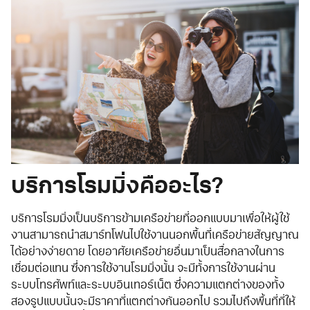
บริการโรมมิ่งคืออะไร?
บริการโรมมิ่งเป็นบริการข้ามเครือข่ายที่ออกแบบมาเพื่อให้ผู้ใช้
งานสามารถนำสมาร์ทโฟนไปใช้งานนอกพื้นที่เครือข่ายสัญญาณ
ได้อย่างง่ายดาย โดยอาศัยเครือข่ายอื่นมาเป็นสื่อกลางในการ
เชื่อมต่อแทน ซึ่งการใช้งานโรมมิ่งนั้น จะมีทั้งการใช้งานผ่าน
ระบบโทรศัพท์และระบบอินเทอร์เน็ต ซึ่งความแตกต่างของทั้ง
สองรูปแบบนั้นจะมีราคาที่แตกต่างกันออกไป รวมไปถึงพื้นที่ที่ให้