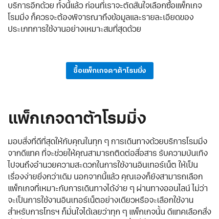
บริการอีกด้วย ทั้งนี้แล้ว ก่อนที่เราจะตัดสินใจเลือกซื้อแพ็กเกจ
โรมมิ่ง ก็ควรจะต้องพิจารณาถึงข้อมูลและรายละเอียดของ
ประเภทการใช้งานอย่างเหมาะสมที่สุดด้วย
ซื้อแพ็กเกจดาต้าโรมมิ่ง
แพ็กเกจดาต้าโรมมิ่ง
มอบสิ่งที่ดีที่สุดให้กับคุณในทุก ๆ การเดินทางด้วยบริการโรมมิ่ง
จากดีแทค ที่จะช่วยให้คุณสามารถติดต่อสื่อสาร รับความบันเทิง
ไปจนถึงอำนวยความสะดวกในการใช้งานอินเทอร์เน็ต ให้เป็น
เรื่องง่ายยิ่งกว่าเดิม นอกจากนี้แล้ว คุณเองก็ยังสามารถเลือก
แพ็กเกจที่เหมาะกับการเดินทางได้ง่าย ๆ ผ่านทางออนไลน์ ไม่ว่า
จะเป็นการใช้งานอินเทอร์เน็ตอย่างเดียวหรือจะเลือกใช้งาน
สำหรับการโทรฯ ก็มั่นใจได้เลยว่าทุก ๆ แพ็กเกจนั้น ดีแทคเลือกสิ่ง