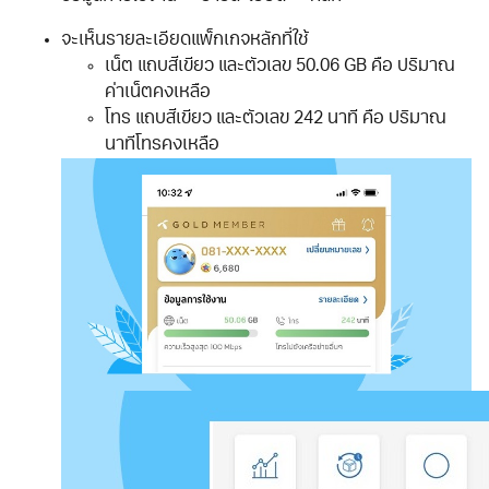
จะเห็นรายละเอียดแพ็กเกจหลักที่ใช้
เน็ต แถบสีเขียว และตัวเลข 50.06 GB คือ ปริมาณ
ค่าเน็ตคงเหลือ
โทร แถบสีเขียว และตัวเลข 242 นาที คือ ปริมาณ
นาทีโทรคงเหลือ