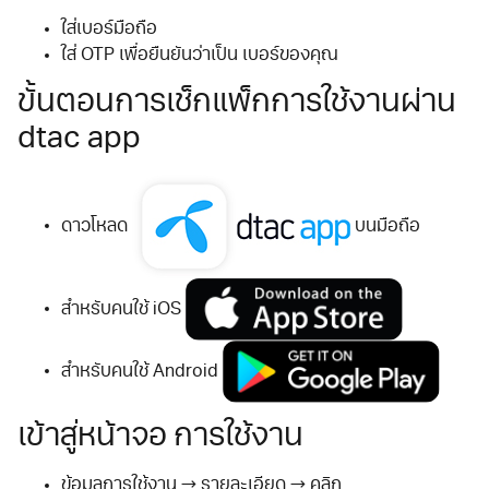
ใส่เบอร์มือถือ
ใส่ OTP เพื่อยืนยันว่าเป็น เบอร์ของคุณ
ขั้นตอนการเช็กแพ็กการใช้งานผ่าน
dtac app
ดาวโหลด
บนมือถือ
สำหรับคนใช้ iOS
สำหรับคนใช้ Android
เข้าสู่หน้าจอ การใช้งาน
ข้อมูลการใช้งาน → รายละเอียด → คลิก