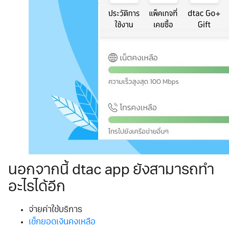
นอกจากนี้ dtac app ยังสามารถทำ
อะไรได้อีก
จ่ายค่าใช้บริการ
เช็กยอดเงินคงเหลือ