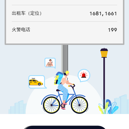
,
出租车（定位）
1681
1661
火警电话
199