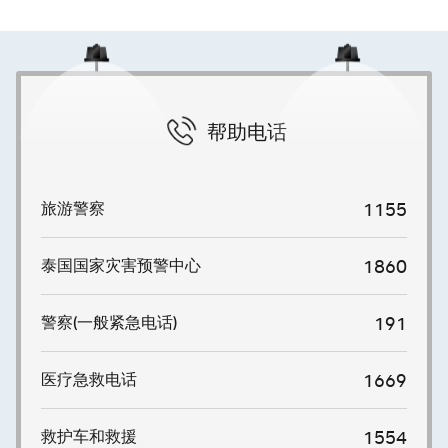
帮助电话
旅游警察
1155
泰国国家灾害预警中心
1860
警察(一般紧急电话)
191
医疗急救电话
1669
救护车和救援
1554