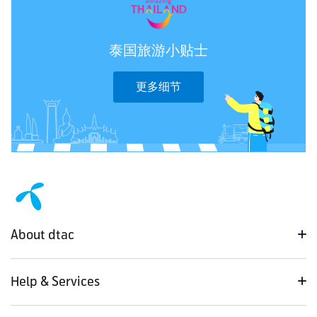
泰国旅游小贴士
更多细节
About dtac
Help & Services