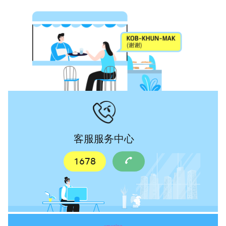
客服服务中心
1678