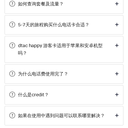
如何查询套餐及流量？
5-7天的旅程购买什么电话卡合适？
dtac happy 游客卡适用于苹果和安卓机型
吗？
为什么电话费使用完了？
什么是credit？
如果在使用中遇到问题可以联系哪里解决？