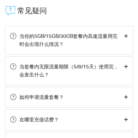
常见疑问
当你的5GB/15GB/30GB套餐内高速流量用完
时会出现什么情况？
当套餐内无限流量期限（5/8/15天）使用完，
会发生什么？
如何申请流量套餐？
在哪里充值话费？