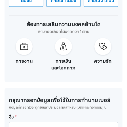
ตอนนี้
ภายใน 1 เดือน
ภายใน 3 เดือน
ต้องการเสริมความมงคลด้านใด
สามารถเลือกได้มากกว่า 1 ด้าน
การงาน
การเงิน
ความรัก
และโชคลาภ
กรุณากรอกข้อมูลเพื่อใช้ในการทำนายเบอร์
ข้อมูลที่กรอกไว้จะถูกใช้และประมวลผลสำหรับ (บริการ/กิจกรรม) นี้
ชื่อ
*