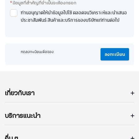
*
ข้อมูลที่สำคัญที่จำเป็นจะต้องกรอก
ท่านอนุญาตให้นำข้อมูลไปใช้ ตลอดจนวิเคราะห์และนำเสนอ
ประชาสัมพันธ์ สินค้าและบริการของบริษัทแก่ท่านต่อไป
กดลงทะเบียนเพื่อจอง
ลงทะเบียน
เกี่ยวกับเรา
บริการแนะนำ
อื่น ๆ