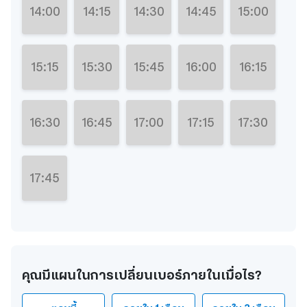
14:00
14:15
14:30
14:45
15:00
15:15
15:30
15:45
16:00
16:15
16:30
16:45
17:00
17:15
17:30
17:45
คุณมีแผนในการเปลี่ยนเบอร์ภายในเมื่อไร?