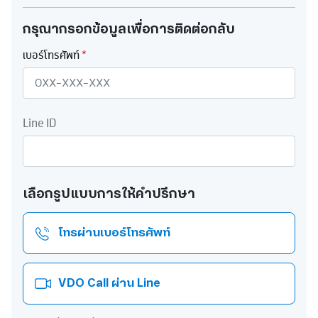
กรุณากรอกข้อมูลเพื่อการติดต่อกลับ
เบอร์โทรศัพท์
*
Line ID
เลือกรูปแบบการให้คำปรึกษา
โทรผ่านเบอร์โทรศัพท์
VDO Call ผ่าน Line