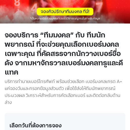
จองบริการ “ทีมมงคล” กับ ทีมนัก
พยากรณ์ ที่จะช่วยคุณเลือกเบอร์มงคล
เฉพาะคุณ ที่คัดสรรจากนักวางเบอร์ชื่อ
ดัง จากมหาจักรวาลเบอร์มงคลทรูและดี
แทค
บริการทำนายเบอร์โทรศัพท์ พร้อมช่วยเลือก เบอร์มงคลเกรด A+
แค่จองวันและ
กรอกข้อมูลส่วนตัว เพื่อใช้ส่งให้ทีมนักพยากรณ์
ประมวลผล วิเคราะห์สำหรับการคัดเลือกเบอร์ และติดต่อกลับด้าน
ล่าง
เลือกวันที่ต้องการจอง