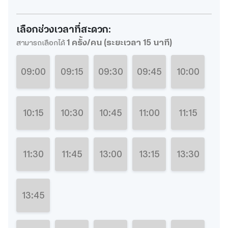
เลือกช่วงเวลาที่สะดวก:
1 ครั้ง/คน (ระยะเวลา 15 นาที)
สามารถเลือกได้
09:00
09:15
09:30
09:45
10:00
10:15
10:30
10:45
11:00
11:15
11:30
11:45
13:00
13:15
13:30
13:45