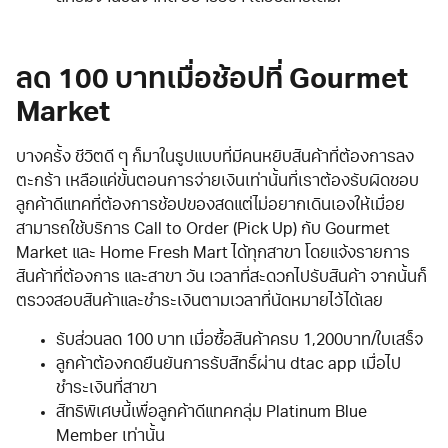
ลด 100 บาทเมื่อช้อปที่ Gourmet
Market
บางครั้ง ชีวิตดี ๆ ก็มาในรูปแบบที่มีคนหยิบสินค้าที่ต้องการลง
ตะกร้า เหลือแค่ขั้นตอนการจ่ายเงินเท่านั้นที่เราต้องรับผิดชอบ
ลูกค้าดีแทคที่ต้องการช้อปของสดแต่ไม่อยากเดินเองให้เมื่อย
สามารถใช้บริการ Call to Order (Pick Up) กับ Gourmet
Market และ Home Fresh Mart ได้ทุกสาขา โดยแจ้งรายการ
สินค้าที่ต้องการ และสาขา วัน เวลาที่สะดวกไปรับสินค้า จากนั้นก็
ตรวจสอบสินค้าและชำระเงินตามเวลาที่นัดหมายไว้ได้เลย
รับส่วนลด 100 บาท เมื่อซื้อสินค้าครบ 1,200บาท/ใบเสร็จ
ลูกค้าต้องกดยืนยันการรับสิทธิ์ผ่าน dtac app เมื่อไป
ชำระเงินที่สาขา
สิทธิพิเศษนี้เพื่อลูกค้าดีแทคกลุ่ม Platinum Blue
Member เท่านั้น