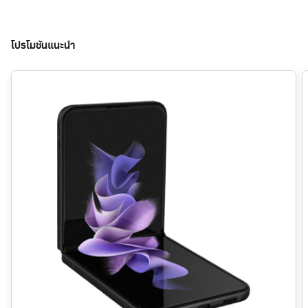
โปรโมชันแนะนำ