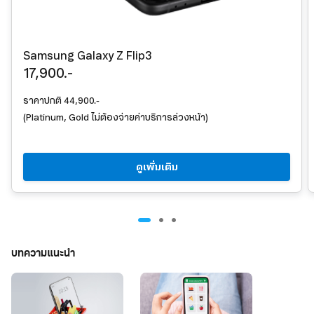
Samsung Galaxy Z Flip3
17,900.-
ราคาปกติ 44,900.-
(Platinum, Gold ไม่ต้องจ่ายค่าบริการล่วงหน้า)
ดูเพิ่มเติม
บทความแนะนำ