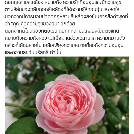
ดอกกุหลาบสีเหลือง หมายถึง ความรักที่อบอุ่นและมีความสุข
ตามสีสันของกลีบดอกสีเหลืองที่ให้ความรู้สึกอบอุ่นและสดใส
นอกจากนี้การมอบช่อดอกกุหลาบสีเหลืองยังเป็นการสื่อคำพูดที่
ว่า “คุณคือความสุขของฉัน” อีกด้วย
นอกจากนี้ในสมัยวิกตอเรีย ดอกกุหลาบสีเหลืองเป็นตัวแทน
หมายถึงความหึงห่วง แต่เมื่อผ่านช่วงเวลามาก ความหมายดัง
กล่าวก็เลือนหายไป เหลือเพียงความหมายที่สื่อถึงความอบอุ่น
และความสุขอันบริสุทธิ์เท่านั้น