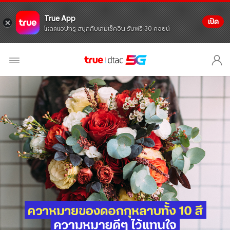
True App
เปิด
โหลดแอปทรู สนุกกับเกมเช็คอิน รับฟรี 30 คอยน์