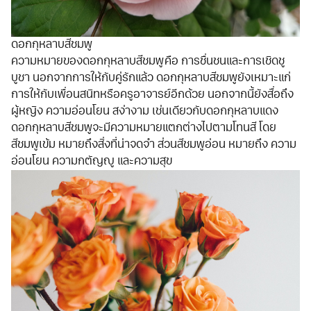
ดอกกุหลาบสีชมพู
ความหมายของดอกกุหลาบสีชมพูคือ การชื่นชนและการเชิดชู
บูชา นอกจากการให้กับคู่รักแล้ว ดอกกุหลาบสีชมพูยังเหมาะแก่
การให้กับเพื่อนสนิทหรือครูอาจารย์อีกด้วย นอกจากนี้ยังสื่อถึง
ผู้หญิง ความอ่อนโยน สง่างาม เช่นเดียวกับดอกกุหลาบแดง
ดอกกุหลาบสีชมพูจะมีความหมายแตกต่างไปตามโทนสี โดย
สีชมพูเข้ม หมายถึงสิ่งที่น่าจดจำ ส่วนสีชมพูอ่อน หมายถึง ความ
อ่อนโยน ความกตัญญู และความสุข