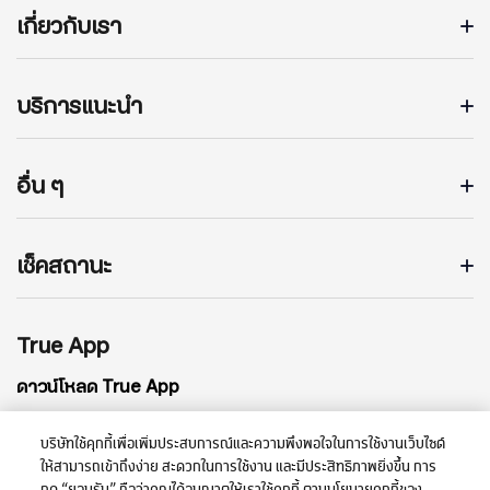
เกี่ยวกับเรา
บริการแนะนำ
อื่น ๆ
เช็คสถานะ
True App
ดาวน์โหลด True App
บริษัทใช้คุกกี้เพื่อเพิ่มประสบการณ์และความพึงพอใจในการใช้งานเว็บไซต์
ให้สามารถเข้าถึงง่าย สะดวกในการใช้งาน และมีประสิทธิภาพยิ่งขึ้น การ