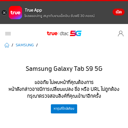
True App
เปิด
โหลดแอปทรู สนุกกับเกมเช็คอิน รับฟรี 30 คอยน์
SAMSUNG
Samsung Galaxy Tab S9 5G
ขออภัย ไม่พบหน้าที่คุณต้องการ
หน้าดังกล่าวอาจมีการเปลี่ยนแปลง ชื่อ หรือ URL ไม่ถูกต้อง
กรุณาตรวจสอบลิงค์ที่คุณเข้ามาอีกครั้ง
หารุ่นที่ใกล้เคียง