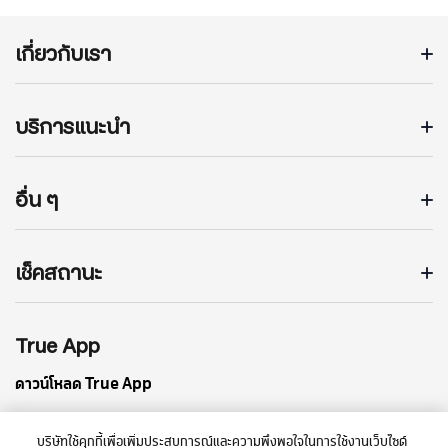
เกี่ยวกับเรา
บริการแนะนำ
อื่น ๆ
เช็คสถานะ
True App
ดาวน์โหลด True App
บริษัทใช้คุกกี้เพื่อเพิ่มประสบการณ์และความพึงพอใจในการใช้งานเว็บไซต์