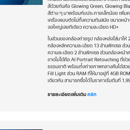
สีด้วยกันคือ Glowing Green, Glowing Bla
สีต่าง ๆ มาพร้อมกับประกายเล็กน้อย เพิ่มค
เครื่องแบบตัดไม่ทิ้งความทันสมัย ขนาดหน้าจอขอ
จอใหญ่เลยทีเดียว ความละเอียด HD+
ในส่วนของกล้องถ่ายรูป กล้องหลังใส่มาให
กล้องหลักความละเอียด 13 ล้านพิกเซล ส่ว
ความละเอียด 2 ล้านพิกเซล ส่วนกล้องหน้าค
ขาดไม่ได้คือ AI Portrait Retouching ที่ช
ธรรมชาติ พร้อมทั้งถ่ายภาพกลางคืนได้สวยไ
Fill Light ส่วน RAM ที่ให้มาอยู่ที่ 4GB ROM 
เดียวกัน สามารถซื้อได้ในราคาเริ่มต้นที่ 1
รายละเอียดเพิ่มเติม
คลิก