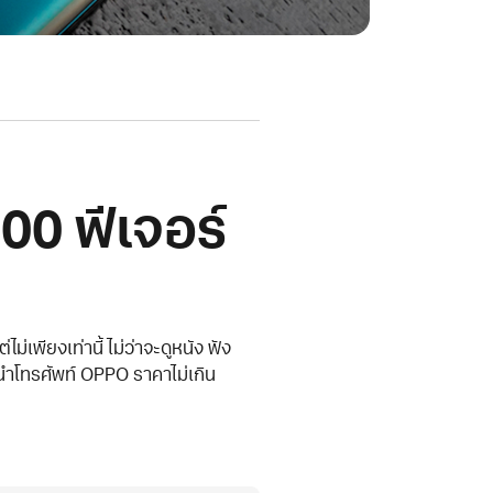
00 ฟีเจอร์
เพียงเท่านี้ ไม่ว่าจะดูหนัง ฟัง
นำโทรศัพท์ OPPO ราคาไม่เกิน