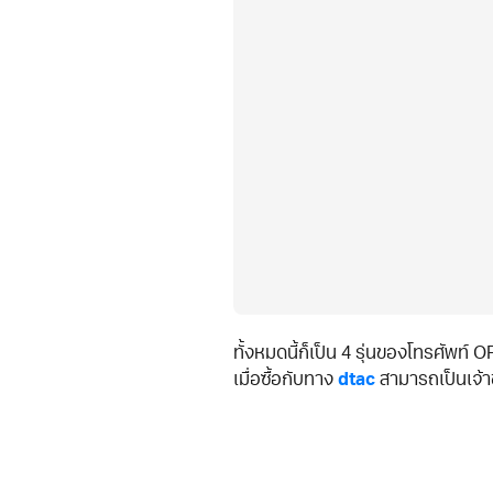
ทั้งหมดนี้ก็เป็น 4 รุ่นของโทรศัพท
เมื่อซื้อกับทาง
dtac
สามารถเป็นเจ้า