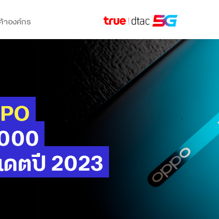
ค้าองค์กร