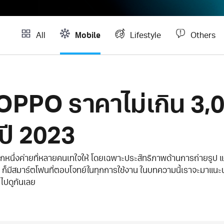
Mobile
All
Lifestyle
Others
 OPPO ราคาไม่เกิน 3,0
ปี 2023
ึ่งค่ายที่หลายคนเทใจให้ โดยเฉพาะประสิทธิภาพด้านการถ่ายรูป แต่ไม่
 ก็มีสมาร์ตโฟนที่ตอบโจทย์ในทุกการใช้งาน ในบทความนี้เราจะมาแนะ
 ไปดูกันเลย