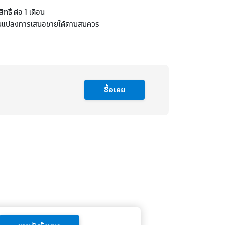
ทธิ์ ต่อ 1 เดือน
ี่ยนแปลงการเสนอขายได้ตามสมควร
ซื้อเลย