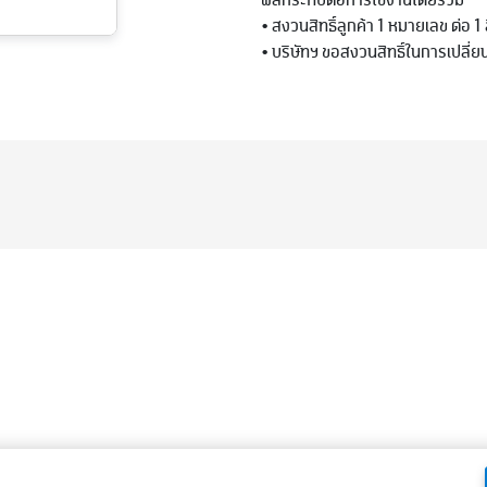
ผลกระทบต่อการใช้งานโดยรวม
• สงวนสิทธิ์ลูกค้า 1 หมายเลข ต่อ 1 สิ
• บริษัทฯ ขอสงวนสิทธิ์ในการเปล