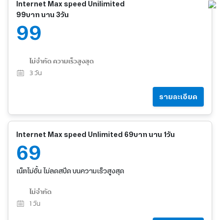
Internet Max speed Unilimited
99บาท นาน 3วัน
99
ไม่จำกัด ความเร็วสูงสุด
3
วัน
รายละเอียด
Internet Max speed Unlimited 69บาท นาน 1วัน
69
เน็ตไม่อั้น ไม่ลดสปีด บนความเร็วสูงสุด
ไม่จำกัด
1
วัน