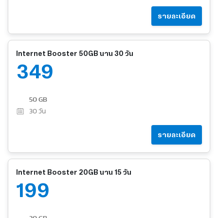
รายละเอียด
Internet Booster 50GB นาน 30 วัน
349
50 GB
30
วัน
รายละเอียด
Internet Booster 20GB นาน 15 วัน
199