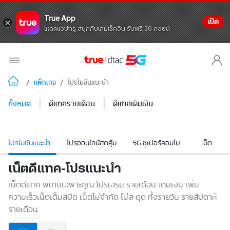
True App
เปิด
โหลดแอปทรู สนุกกับเกมเช็คอิน รับฟรี 30 คอยน์
/
แพ็กเกจ
/
โปรโมชันแนะนำ
|
|
ทั้งหมด
ดีแทครายเดือน
ดีแทคเติมเงิน
โปรโมชันแนะนำ
โปรออนไลน์สุดคุ้ม
5G ซูเปอร์คอมโบ
เน็ต
เน็ตดีแทค-โปรแนะนำ
เน็ตดีแทค พิเศษเฉพาะคุณ โปรเสริม รายเดือน เติมเงิน เพิ่ม
ความเร็วเน็ตเต็มสปีด เน็ตไม่จำกัด ไม่สะดุด ทั้งรายวัน รายสัปดาห์
รายเดือน