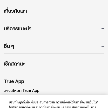
เกี่ยวกับเรา
บริการแนะนำ
อื่น ๆ
เช็คสถานะ
True App
ดาวน์โหลด True App
บริษัทใช้คุกกี้เพื่อเพิ่มประสบการณ์และความพึงพอใจในการใช้งานเว็บไซต์
ให้สามารถเข้าถึงง่าย สะดวกในการใช้งาน และมีประสิทธิภาพยิ่งขึ้น การ