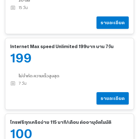
20 GB
15
วัน
รายละเอียด
Internet Max speed Unlimited 199บาท นาน 7วัน
199
ไม่จำกัด ความเร็วสูงสุด
7
วัน
รายละเอียด
โทรฟรีทุกเครือข่าย 115 นาที/เดือน ต่ออายุอัตโนมัติ
100