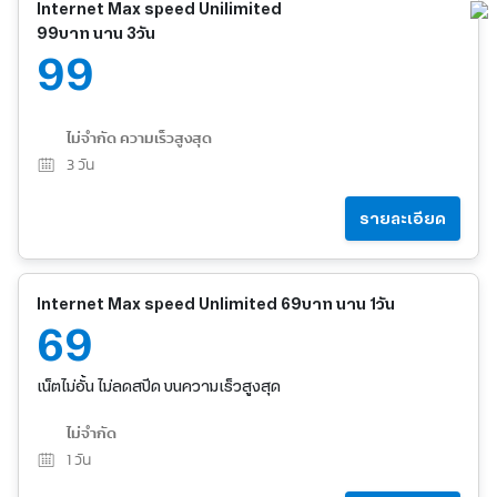
Internet Max speed Unilimited
99บาท นาน 3วัน
99
ไม่จำกัด ความเร็วสูงสุด
3
วัน
รายละเอียด
Internet Max speed Unlimited 69บาท นาน 1วัน
69
เน็ตไม่อั้น ไม่ลดสปีด บนความเร็วสูงสุด
ไม่จำกัด
1
วัน