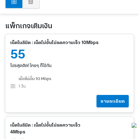
แพ็กเกจเติมเงิน
เน็ตโนลิมิต : เน็ตไม่อั้นไม่ลดความเร็ว 10Mbps
55
โปรสุดฮิต! ใครๆ ก็ใช้กัน
เน็ตไม่อั้น 10 Mbps
1
วัน
รายละเอียด
เน็ตโนลิมิต : เน็ตไม่อั้นไม่ลดความเร็ว
4Mbps