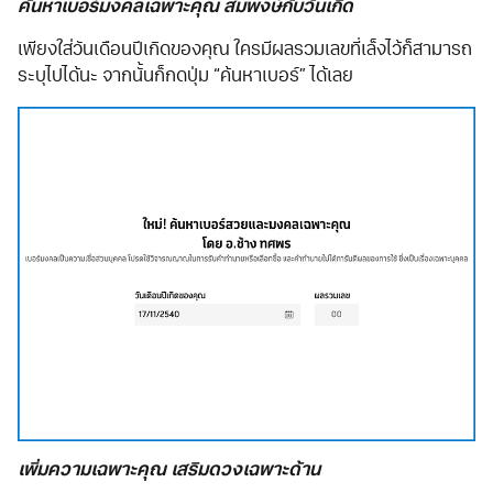
ค้นหาเบอร์มงคลเฉพาะคุณ สมพงษ์กับวันเกิด
เพียงใส่วันเดือนปีเกิดของคุณ ใครมีผลรวมเลขที่เล็งไว้ก็สามารถ
ระบุไปได้นะ จากนั้นก็กดปุ่ม “ค้นหาเบอร์” ได้เลย
เพิ่มความเฉพาะคุณ เสริมดวงเฉพาะด้าน