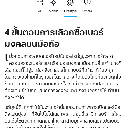
Lifestyle
All
Mobile
Others
4 ขั้นตอนการเลือกซื้อเบอร์
มงคลบนมือถือ
เ
มื่อก่อนการจะเปิดเบอร์ใหม่เป็นอะไรที่ดูยุ่งยาก กว่าจะได้
ครอบครองเบอร์สวย หรือเบอร์มงคลเหมือนคนอื่นเค้า บางที
เลือกเองก็ไม่รู้ว่าต้องอิงศาสตร์ไหน เบอร์ที่เค้าว่าดีกันจะถูก
โฉลกตัวเองไหมก็ไม่รู้ เรียกได้ว่ากว่าจะได้เบอร์ใหม่ที่มงคลถูกใจ
ก็เหนื่อยซะก่อน หลายคนเลยปักใจเชื่อว่า ถ้าคิดจะเปลี่ยนเบอร์
ต้องเดินเข้าไปที่ศูนย์บริการจริงจัง มีพนักงานจัดการให้เท่านั้น
ถึงจะทำได้
แต่ยุคนี้ดีแทคทำให้มันง่ายกว่านั้นเยอะ ลบภาพการเปิดเบอร์มือ
ถือแสนยุ่งยากที่คิดไว้ไปได้เลย เพราะตอนนี้เรามีการบริการใหม่
บนเว็บไซต์ดีแทค คิดค้นมาให้เหล่าสายมูทั้งหลายเลือกเปิดเบอร์