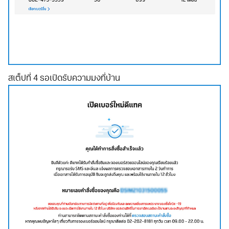
สเต็ปที่ 4 รอเปิดรับความมงที่บ้าน