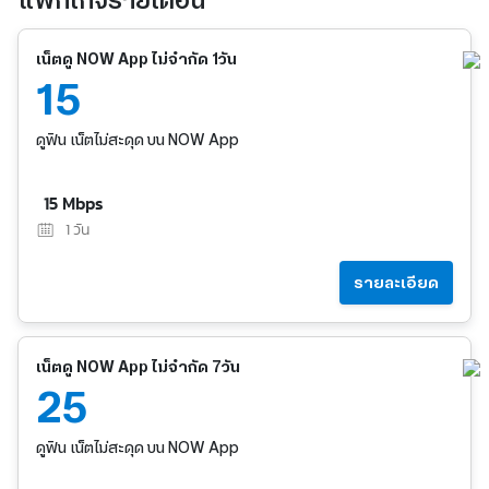
แพ็กเกจรายเดือน
เน็ตดู NOW App ไม่จำกัด 1วัน
15
ดูฟิน เน็ตไม่สะดุด บน NOW App
15 Mbps
1
วัน
รายละเอียด
เน็ตดู NOW App ไม่จำกัด 7วัน
25
ดูฟิน เน็ตไม่สะดุด บน NOW App