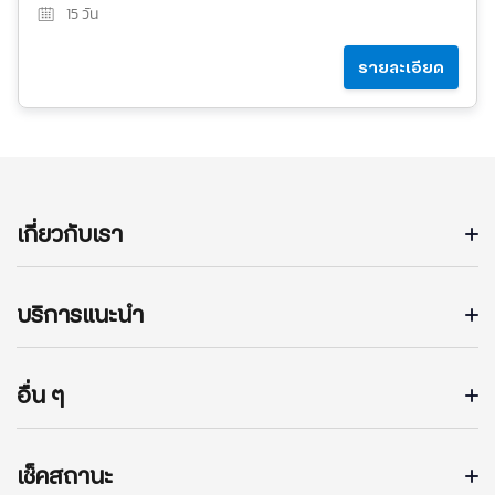
15
วัน
รายละเอียด
เกี่ยวกับเรา
บริการแนะนำ
อื่น ๆ
เช็คสถานะ