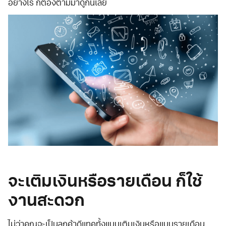
อย่างไร ก็ต้องตามมาดูกันเลย
จะเติมเงินหรือรายเดือน ก็ใช้
งานสะดวก
ไม่ว่าคุณจะเป็นลูกค้าดีแทคทั้งแบบเติมเงินหรือแบบรายเดือน