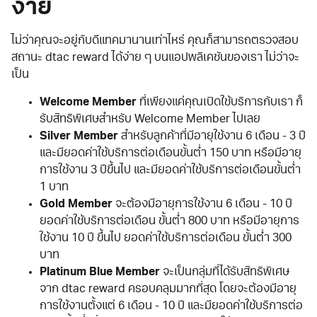
ง่าย
ไม่ว่าคุณจะอยู่กับดีแทคมานานเท่าไหร่ คุณก็สามารถตรวจสอบ
สถานะ dtac reward ได้ง่าย ๆ บนแอปพลิเคชันของเรา ไม่ว่าจะ
เป็น
Welcome Member
ที่เพียงแค่คุณเปิดใช้บริการกับเรา ก็
รับสิทธิพิเศษสำหรับ Welcome Member ไปเลย
Silver Member
สำหรับลูกค้าที่มีอายุใช้งาน 6 เดือน - 3 ปี
และมียอดค่าใช้บริการต่อเดือนขั้นต่ำ 150 บาท หรือมีอายุ
การใช้งาน 3 ปีขึ้นไป และมียอดค่าใช้บริการต่อเดือนขั้นต่ำ
1 บาท
Gold Member
จะต้องมีอายุการใช้งาน 6 เดือน - 10 ปี
ยอดค่าใช้บริการต่อเดือน ขั้นต่ำ 800 บาท หรือมีอายุการ
ใช้งาน 10 ปี ขึ้นไป ยอดค่าใช้บริการต่อเดือน ขั้นต่ำ 300
บาท
Platinum Blue Member
จะเป็นกลุ่มที่ได้รับสิทธิพิเศษ
จาก dtac reward ครอบคลุมมากที่สุด โดยจะต้องมีอายุ
การใช้งานตั้งแต่ 6 เดือน - 10 ปี และมียอดค่าใช้บริการต่อ