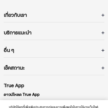
เกี่ยวกับเรา
บริการแนะนำ
อื่น ๆ
เช็คสถานะ
True App
ดาวน์โหลด True App
บริษัทใช้คุกกี้เพื่อเพิ่มประสบการณ์และความพึงพอใจในการใช้งานเว็บไซต์