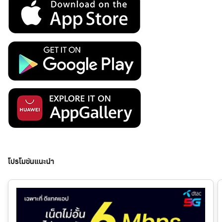
โปรโมชันแนะนำ