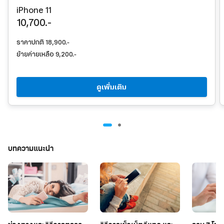
iPhone 11
10,700.-
ราคาปกติ 18,900.-
ย้ายค่ายเหลือ 9,200.-
ดูเพิ่มเติม
บทความแนะนำ