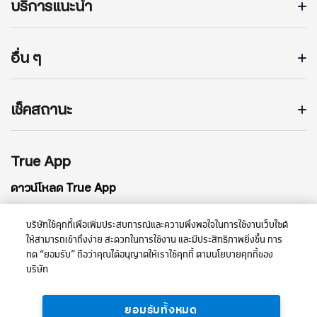
บริการแนะนำ
อื่น ๆ
เช็คสถานะ
True App
ดาวน์โหลด True App
บริษัทใช้คุกกี้เพื่อเพิ่มประสบการณ์และความพึงพอใจในการใช้งานเว็บไซต์
ให้สามารถเข้าถึงง่าย สะดวกในการใช้งาน และมีประสิทธิภาพยิ่งขึ้น การ
กด “ยอมรับ” ถือว่าคุณได้อนุญาตให้เราใช้คุกกี้ ตามนโยบายคุกกี้ของ
บริษัท
ยอมรับทั้งหมด