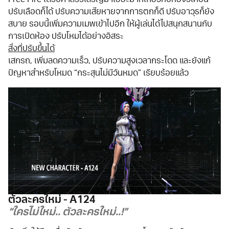
ปรับเลือดก็ได้ ปรับความเสียหายจากการตกก็ดี ปรับอาวุธก็ยัง
สบาย รอบนี้เพิ่มความเมพเข้าไปอีก ให้ผู้เล่นได้ไปสนุกสนานกับ
การเปิดห้อง ปรับโหมได้อย่างอิสระ
สิ่งที่ปรับขึ้นได้
เสกรถ, เพิ่มลดความเร็ว, ปรับความสูงเวลากระโดด และยังแก้
ปัญหาสำหรับโหมด “กระสุนไม่มีวันหมด” เรียบร้อยแล้ว
ตัวละครใหม่ - A124
“ใครไม่ใหม่.. ตัวละครใหม่..!”