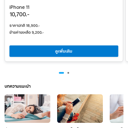
iPhone 11
10,700.-
ราคาปกติ 18,900.-
ย้ายค่ายเหลือ 9,200.-
ดูเพิ่มเติม
บทความแนะนำ