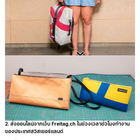
2. สั่งออนไลน์จากเว็บ Freitag.ch ในช่วงเวลาชั่วโมงทำงาน
ของประเทศสวิสเซอร์แลนด์