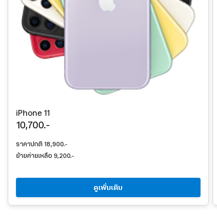
iPhone 11
10,700.-
ราคาปกติ 18,900.-
ย้ายค่ายเหลือ 9,200.-
ดูเพิ่มเติม