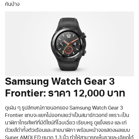
กันบ้าง
Samsung Watch Gear 3
Frontier: ราคา 12,000 บาท
ดูเผิน ๆ รูปลักษณ์ภายนอกของ Samsung Watch Gear 3
Frontier แทบจะแยกไม่ออกเลยว่าเป็นสมาร์ทวอทช์ เพราะเป็น
นาฬิกาโทรศัพท์ที่มีดีไซน์ที่โฉบเฉี่ยว เรียบหรู ดูแข็งแรง และเท่
ด้วยสีดำทั้งตัวเรือนและสายนาฬิกา พร้อมหน้าจอแสดงผลแบบ
Super AMOLED ขนาด 1.3 นิ้ว ทำให้สามารถเห็นรายละเอียดได้