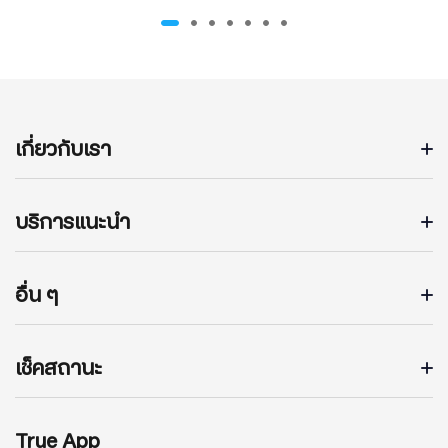
เกี่ยวกับเรา
บริการแนะนำ
อื่น ๆ
เช็คสถานะ
True App