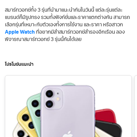
สมาร์ทวอทช์ทั้ง 3 รุ่นที่นำมาแนะนำกันในวันนี้ แต่ละรุ่นแต่ละ
แบรนด์ก็มีรูปทรง รวมทั้งฟังก์ชั่นและราคาแตกต่างกัน สามารถ
เลือกรุ่นที่เหมาะกับตัวเองทั้งการใช้งาน และราคา หรือสาวก
Apple Watch
ที่อยากมีสำสมาร์ทวอทช์สำรองอีกเรือน ลอง
พิจารณาสมาร์ทวอทช์ 3 รุ่นนี้กันได้เลย
โปรโมชันแนะนำ