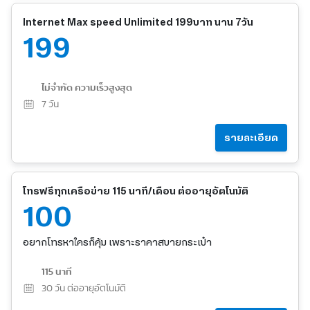
Internet Max speed Unlimited 199บาท นาน 7วัน
199
ไม่จำกัด ความเร็วสูงสุด
7
วัน
รายละเอียด
โทรฟรีทุกเครือข่าย 115 นาที/เดือน ต่ออายุอัตโนมัติ
100
อยากโทรหาใครก็คุ้ม เพราะราคาสบายกระเป๋า
115 นาที
30
วัน ต่ออายุอัตโนมัติ