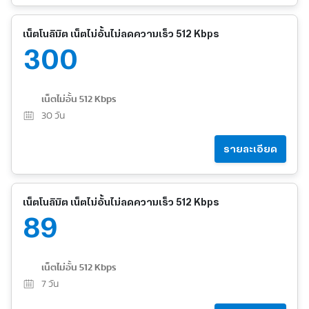
เน็ตโนลิมิต เน็ตไม่อั้นไม่ลดความเร็ว 512 Kbps
300
เน็ตไม่อั้น 512 Kbps
30
วัน
รายละเอียด
เน็ตโนลิมิต เน็ตไม่อั้นไม่ลดความเร็ว 512 Kbps
89
เน็ตไม่อั้น 512 Kbps
7
วัน