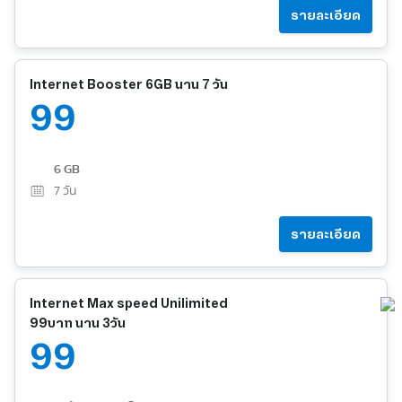
รายละเอียด
Internet Booster 6GB นาน 7 วัน
99
6 GB
7
วัน
รายละเอียด
Internet Max speed Unilimited
99บาท นาน 3วัน
99