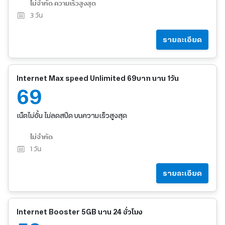
ไม่จำกัด ความเร็วสูงสุด
3
วัน
รายละเอียด
Internet Max speed Unlimited 69บาท นาน 1วัน
69
เน็ตไม่อั้น ไม่ลดสปีด บนความเร็วสูงสุด
ไม่จำกัด
1
วัน
รายละเอียด
Internet Booster 5GB นาน 24 ชั่วโมง