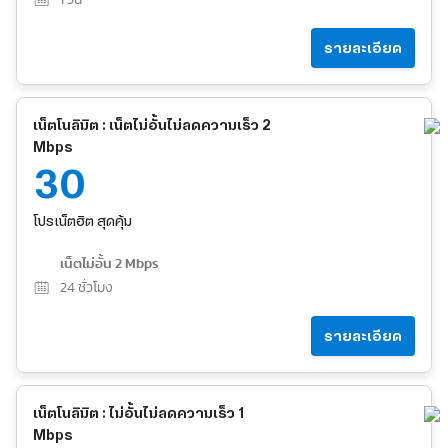
1
วัน
รายละเอียด
เน็ตโนลิมิต : เน็ตไม่อั้นไม่ลดความเร็ว 2
Mbps
30
โปรเน็ตฮิต สุดคุ้ม
เน็ตไม่อั้น 2 Mbps
24
ชั่วโมง
รายละเอียด
เน็ตโนลิมิต : ไม่อั้นไม่ลดความเร็ว 1
Mbps