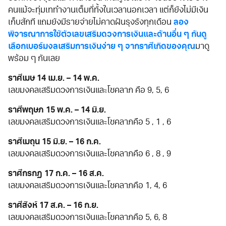
คนแม้จะทุ่มเททำงานเต็มที่ทั้งในเวลานอกเวลา แต่ก็ยังไม่มีเงิน
เก็บสักที แถมยังมีรายจ่ายไม่คาดฝันรุงรังทุกเดือน
ลอง
พิจารณาการใช้ตัวเลขเสริมดวงการเงินและด้านอื่น ๆ กันดู
เลือกเบอร์มงลเสริมการเงินง่าย ๆ จากราศีเกิดของคุณ
มาดู
พร้อม ๆ กันเลย
ราศีเมษ 14 เม.ย. – 14 พ.ค.
เลขมงคลเสริมดวงการเงินและโชคลาภ คือ 9, 5, 6
ราศีพฤษภ 15 พ.ค. – 14 มิ.ย.
เลขมงคลเสริมดวงการเงินและโชคลาภคือ 5 , 1 , 6
ราศีเมถุน 15 มิ.ย. – 16 ก.ค.
เลขมงคลเสริมดวงการเงินและโชคลาภคือ 6 , 8 , 9
ราศีกรกฏ 17 ก.ค. – 16 ส.ค.
เลขมงคลเสริมดวงการเงินและโชคลาภคือ 1, 4, 6
ราศีสิงห์ 17 ส.ค. – 16 ก.ย.
เลขมงคลเสริมดวงการเงินและโชคลาภคือ 5, 6, 8