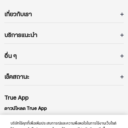
เกี่ยวกับเรา
บริการแนะนำ
อื่น ๆ
เช็คสถานะ
True App
ดาวน์โหลด True App
บริษัทใช้คุกกี้เพื่อเพิ่มประสบการณ์และความพึงพอใจในการใช้งานเว็บไซต์