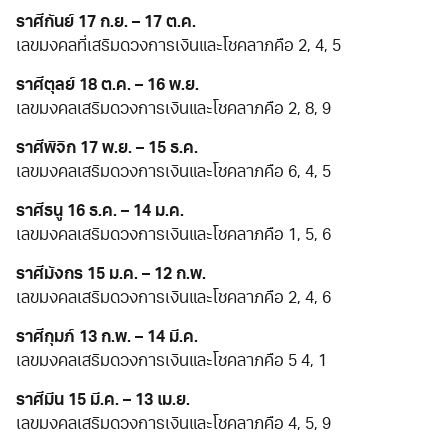
ราศีกันย์ 17 ก.ย. – 17 ต.ค.
เลขมงคลที่เสริมดวงการเงินและโชคลาภคือ 2, 4, 5
ราศีตุลย์ 18 ต.ค. – 16 พ.ย.
เลขมงคลเสริมดวงการเงินและโชคลาภคือ 2, 8, 9
ราศีพิจิก 17 พ.ย. – 15 ธ.ค.
เลขมงคลเสริมดวงการเงินและโชคลาภคือ 6, 4, 5
ราศีธนู 16 ธ.ค. – 14 ม.ค.
เลขมงคลเสริมดวงการเงินและโชคลาภคือ 1, 5, 6
ราศีมังกร 15 ม.ค. – 12 ก.พ.
เลขมงคลเสริมดวงการเงินและโชคลาภคือ 2, 4, 6
ราศีกุมภ์ 13 ก.พ. – 14 มี.ค.
เลขมงคลเสริมดวงการเงินและโชคลาภคือ 5 4, 1
ราศีมีน 15 มี.ค. – 13 เม.ย.
เลขมงคลเสริมดวงการเงินและโชคลาภคือ 4, 5, 9