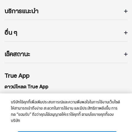
บริการแนะนำ
อื่น ๆ
เช็คสถานะ
True App
ดาวน์โหลด True App
บริษัทใช้คุกกี้เพื่อเพิ่มประสบการณ์และความพึงพอใจในการใช้งานเว็บไซต์
ให้สามารถเข้าถึงง่าย สะดวกในการใช้งาน และมีประสิทธิภาพยิ่งขึ้น การ
กด “ยอมรับ” ถือว่าคุณได้อนุญาตให้เราใช้คุกกี้ ตามนโยบายคุกกี้ของ
บริษัท