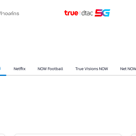
ค้าองค์กร
์
Netflix
NOW Football
True Visions NOW
Net NOW