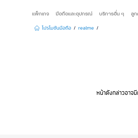
แพ็กเกจ
มือถือและอุปกรณ์
บริการอื่น ๆ
ลูก
โปรโมชันมือถือ
realme
หน้าดังกล่าวอาจมี