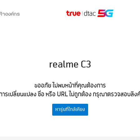
ค้าองค์กร
realme C3
ขออภัย ไม่พบหน้าที่คุณต้องการ
การเปลี่ยนแปลง ชื่อ หรือ URL ไม่ถูกต้อง กรุณาตรวจสอบลิงค์ที
หารุ่นที่ใกล้เคียง