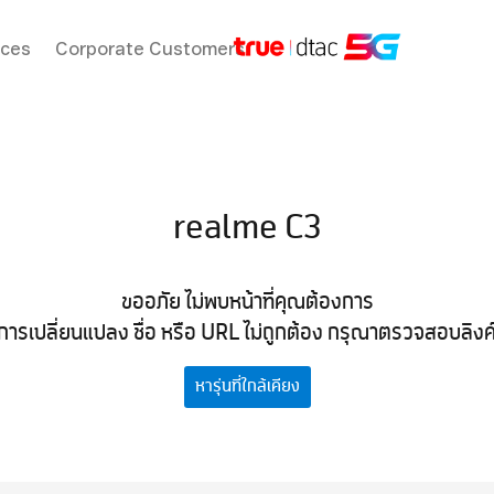
ices
Corporate Customers
realme C3
ขออภัย ไม่พบหน้าที่คุณต้องการ
การเปลี่ยนแปลง ชื่อ หรือ URL ไม่ถูกต้อง กรุณาตรวจสอบลิงค์ที
หารุ่นที่ใกล้เคียง