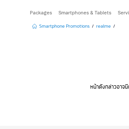
Packages
Smartphones & Tablets
Serv
Smartphone Promotions
realme
หน้าดังกล่าวอาจมี