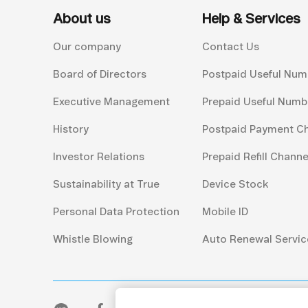
About us
Help & Services
Our company
Contact Us
Board of Directors
Postpaid Useful Num
Executive Management
Prepaid Useful Numb
History
Postpaid Payment C
Investor Relations
Prepaid Refill Channe
Sustainability at True
Device Stock
Personal Data Protection
Mobile ID
Whistle Blowing
Auto Renewal Servic