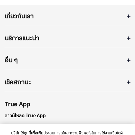
เกี่ยวกับเรา
บริการแนะนำ
อื่น ๆ
เช็คสถานะ
True App
ดาวน์โหลด True App
บริษัทใช้คุกกี้เพื่อเพิ่มประสบการณ์และความพึงพอใจในการใช้งานเว็บไซต์