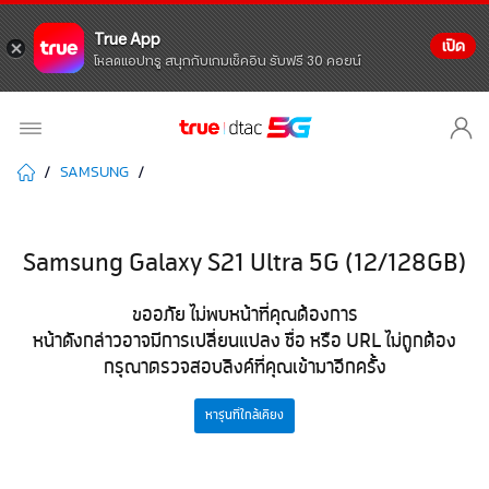
True App
เปิด
โหลดแอปทรู สนุกกับเกมเช็คอิน รับฟรี 30 คอยน์
SAMSUNG
Samsung Galaxy S21 Ultra 5G (12/128GB)
ขออภัย ไม่พบหน้าที่คุณต้องการ
หน้าดังกล่าวอาจมีการเปลี่ยนแปลง ชื่อ หรือ URL ไม่ถูกต้อง
กรุณาตรวจสอบลิงค์ที่คุณเข้ามาอีกครั้ง
หารุ่นที่ใกล้เคียง