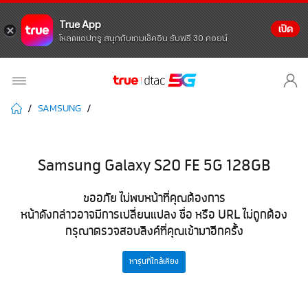
True App
เปิด
โหลดแอปทรู สนุกกับเกมเช็คอิน รับฟรี 30 คอยน์
SAMSUNG
Samsung Galaxy S20 FE 5G 128GB
ขออภัย ไม่พบหน้าที่คุณต้องการ
หน้าดังกล่าวอาจมีการเปลี่ยนแปลง ชื่อ หรือ URL ไม่ถูกต้อง
กรุณาตรวจสอบลิงค์ที่คุณเข้ามาอีกครั้ง
หารุ่นที่ใกล้เคียง