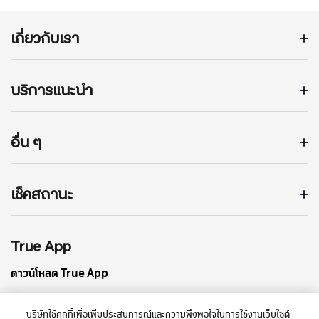
เกี่ยวกับเรา
บริการแนะนำ
อื่น ๆ
เช็คสถานะ
True App
ดาวน์โหลด True App
บริษัทใช้คุกกี้เพื่อเพิ่มประสบการณ์และความพึงพอใจในการใช้งานเว็บไซต์