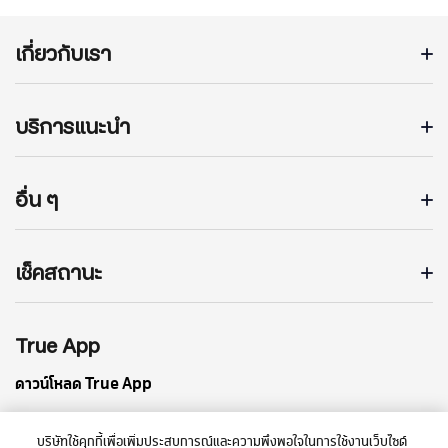
เกี่ยวกับเรา
บริการแนะนำ
อื่น ๆ
เช็คสถานะ
True App
ดาวน์โหลด True App
บริษัทใช้คุกกี้เพื่อเพิ่มประสบการณ์และความพึงพอใจในการใช้งานเว็บไซต์