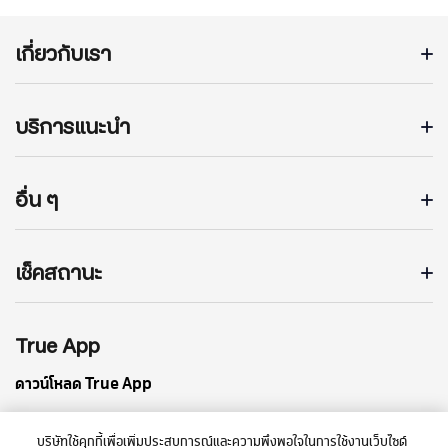
เกี่ยวกับเรา
บริการแนะนำ
อื่น ๆ
เช็คสถานะ
True App
ดาวน์โหลด True App
บริษัทใช้คุกกี้เพื่อเพิ่มประสบการณ์และความพึงพอใจในการใช้งานเว็บไซต์