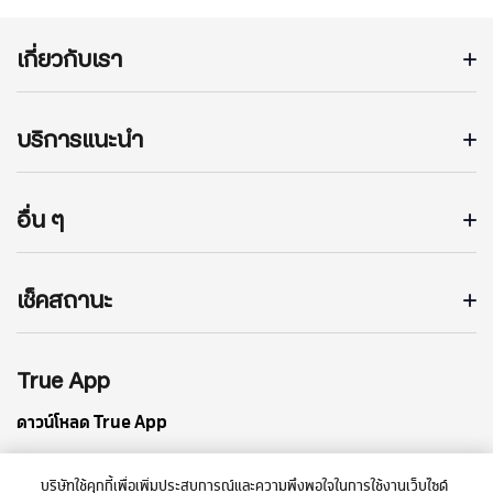
เกี่ยวกับเรา
บริการแนะนำ
อื่น ๆ
เช็คสถานะ
True App
ดาวน์โหลด True App
บริษัทใช้คุกกี้เพื่อเพิ่มประสบการณ์และความพึงพอใจในการใช้งานเว็บไซต์