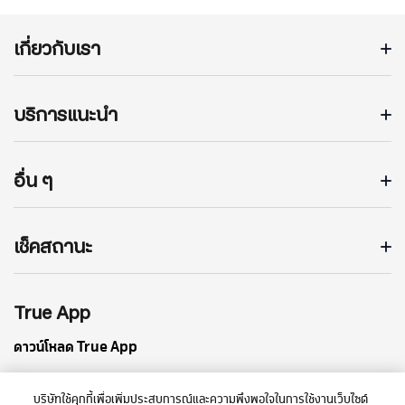
เกี่ยวกับเรา
บริการแนะนำ
อื่น ๆ
เช็คสถานะ
True App
ดาวน์โหลด True App
บริษัทใช้คุกกี้เพื่อเพิ่มประสบการณ์และความพึงพอใจในการใช้งานเว็บไซต์