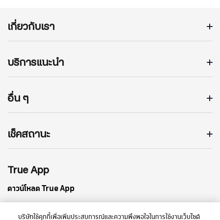
เกี่ยวกับเรา
บริการแนะนำ
อื่น ๆ
เช็คสถานะ
True App
ดาวน์โหลด True App
บริษัทใช้คุกกี้เพื่อเพิ่มประสบการณ์และความพึงพอใจในการใช้งานเว็บไซต์