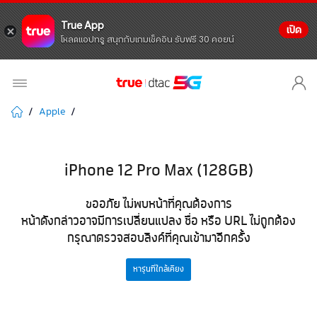
True App
เปิด
โหลดแอปทรู สนุกกับเกมเช็คอิน รับฟรี 30 คอยน์
Apple
iPhone 12 Pro Max (128GB)
ขออภัย ไม่พบหน้าที่คุณต้องการ
หน้าดังกล่าวอาจมีการเปลี่ยนแปลง ชื่อ หรือ URL ไม่ถูกต้อง
กรุณาตรวจสอบลิงค์ที่คุณเข้ามาอีกครั้ง
หารุ่นที่ใกล้เคียง