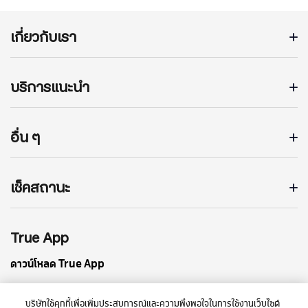
เกี่ยวกับเรา
บริการแนะนำ
อื่น ๆ
เช็คสถานะ
True App
ดาวน์โหลด True App
บริษัทใช้คุกกี้เพื่อเพิ่มประสบการณ์และความพึงพอใจในการใช้งานเว็บไซต์