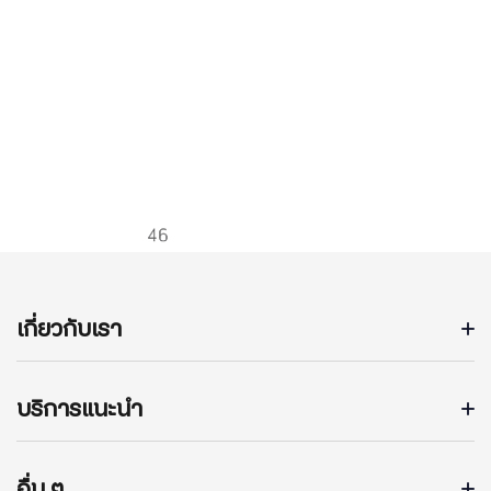
เกี่ยวกับเรา
บริการแนะนำ
อื่น ๆ