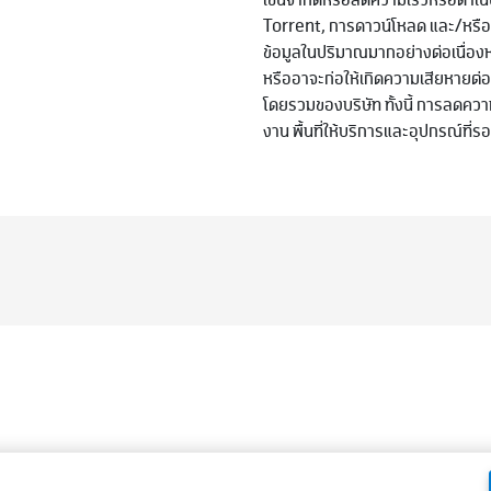
เช่นจำกัดหรือลดความเร็วหรือดำเนิ
Torrent, การดาวน์โหลด และ/หรืออ
ข้อมูลในปริมาณมากอย่างต่อเนื่องห
หรืออาจะก่อให้เกิดความเสียหายต่อผ
โดยรวมของบริษัท ทั้งนี้ การลดควา
งาน พื้นที่ให้บริการและอุปกรณ์ที่ร