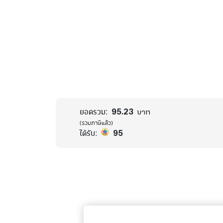
95.23
ยอดรวม:
บาท
(รวมภาษีแล้ว)
95
ได้รับ: