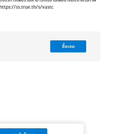
ู้ใช้บริการโดยรวมสามารถใช้งานได้อย่างมีประสิทธิภาพ
 https://ss.true.th/s/vastc
ซื้อเลย