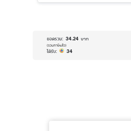
34.24
ยอดรวม:
บาท
(รวมภาษีแล้ว)
34
ได้รับ: