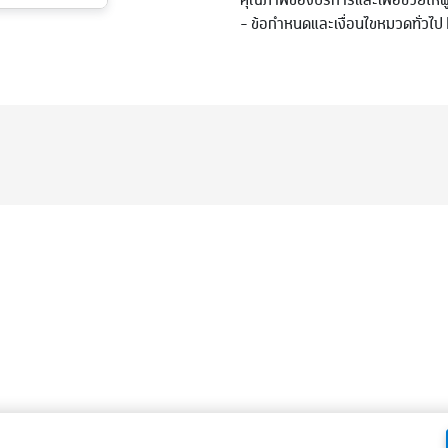
คุณภาพของบริการและเพื่อช่วยให้ผ
- ข้อกำหนดและเงื่อนไขหมวดทั่วไป