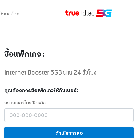
ค้าองค์กร
ซื้อแพ็กเกจ :
Internet Booster 5GB นาน 24 ชั่วโมง
คุณต้องการซื้อเพ็กเกจให้กับเบอร์:
กรอกเบอร์โทร 10 หลัก
ดำเนินการต่อ