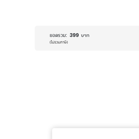
399
ยอดรวม:
บาท
(ไม่รวมภาษี)