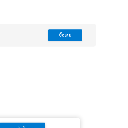
ซื้อเลย