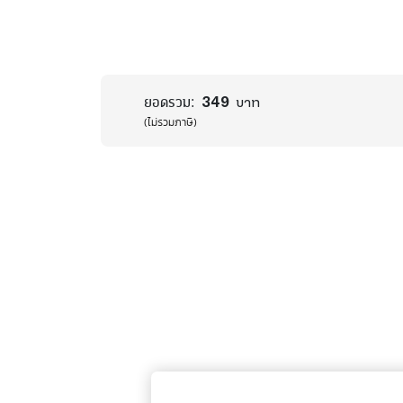
349
ยอดรวม:
บาท
(ไม่รวมภาษี)