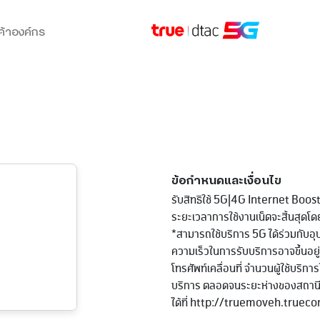
ค้าองค์กร
ข้อกำหนดและเงื่อนไข
รับสิทธิใช้ 5G|4G Internet Boo
ระยะเวลาการใช้งานเน็ตจะสิ้นสุดโดย
*สามารถใช้บริการ 5G ได้ร่วมกับอุปกร
ความเร็วในการรับบริการอาจขึ้นอยู
โทรศัพท์เคลื่อนที่ จำนวนผู้ใช้บริกา
บริการ ตลอดจนระยะห่างของสถานี
ได้ที่ http://truemoveh.true