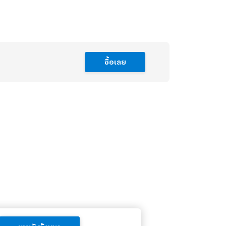
ซื้อเลย