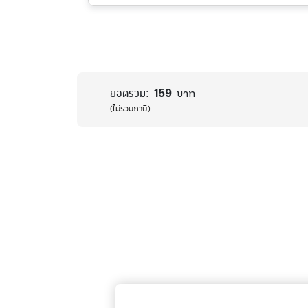
159
ยอดรวม:
บาท
(ไม่รวมภาษี)