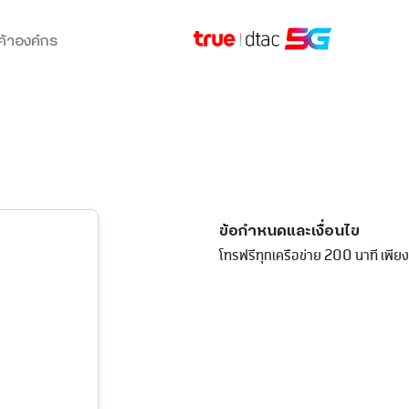
ค้าองค์กร
ข้อกำหนดและเงื่อนไข
โทรฟรีทุกเครือข่าย 200 นาที เพียง 