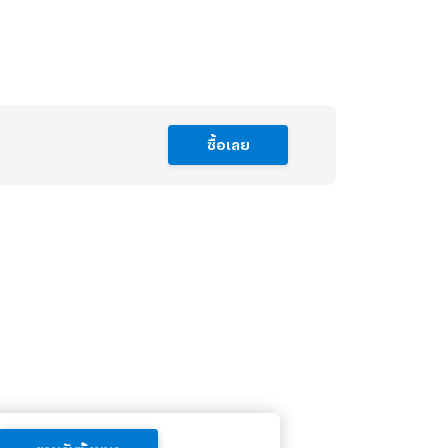
ซื้อเลย