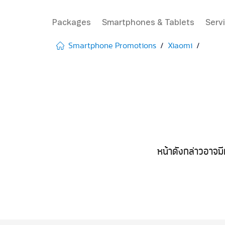
Packages
Smartphones & Tablets
Serv
Smartphone Promotions
Xiaomi
หน้าดังกล่าวอาจมี