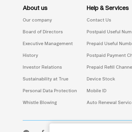
About us
Help & Services
Our company
Contact Us
Board of Directors
Postpaid Useful Num
Executive Management
Prepaid Useful Numb
History
Postpaid Payment C
Investor Relations
Prepaid Refill Channe
Sustainability at True
Device Stock
Personal Data Protection
Mobile ID
Whistle Blowing
Auto Renewal Servic