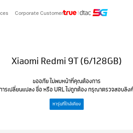
ices
Corporate Customers
Xiaomi Redmi 9T (6/128GB)
ขออภัย ไม่พบหน้าที่คุณต้องการ
การเปลี่ยนแปลง ชื่อ หรือ URL ไม่ถูกต้อง กรุณาตรวจสอบลิงค์ที
หารุ่นที่ใกล้เคียง